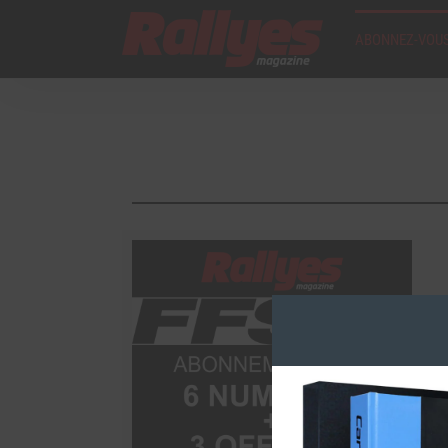
ABONNEZ-VOUS