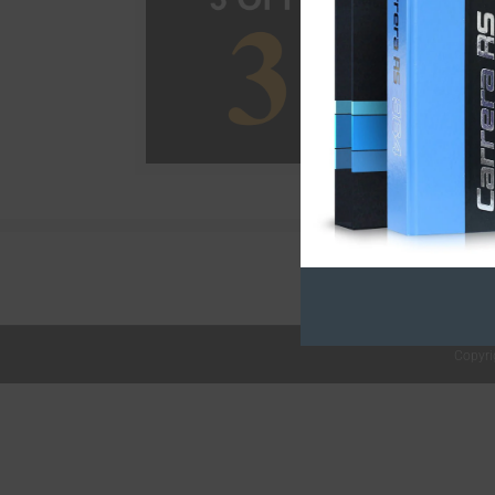
Copyri