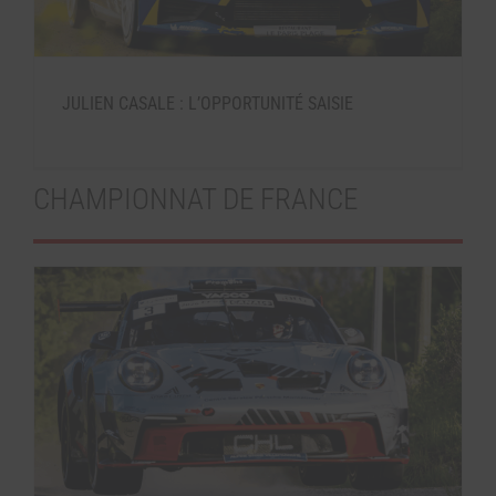
JULIEN CASALE : L’OPPORTUNITÉ SAISIE
CHAMPIONNAT DE FRANCE