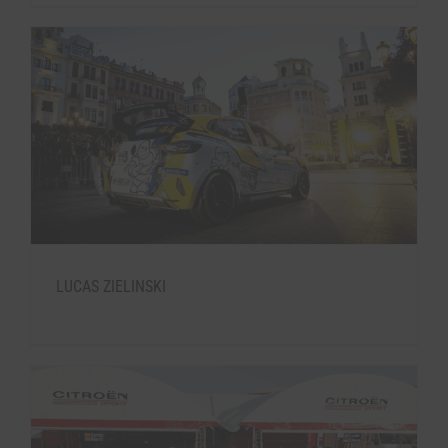
LUCAS ZIELINSKI