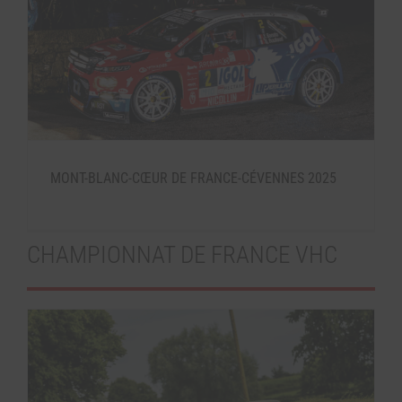
MONT-BLANC-CŒUR DE FRANCE-CÉVENNES 2025
CHAMPIONNAT DE FRANCE VHC