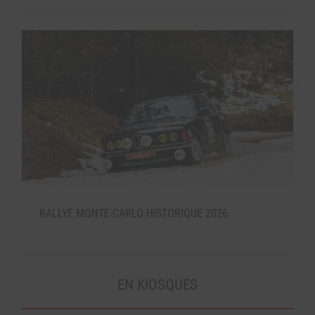
RALLYE MONTE-CARLO HISTORIQUE 2026
EN KIOSQUES