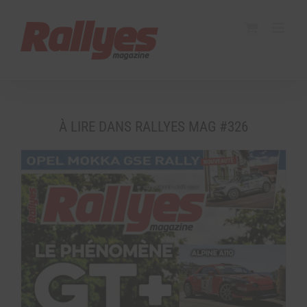
À LIRE DANS RALLYES MAG #326