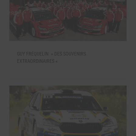
GUY FRÉQUELIN » DES SOUVENIRS
EXTRAORDINAIRES «