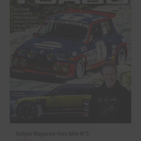
Rallyes Magazine Hors-Série N°5