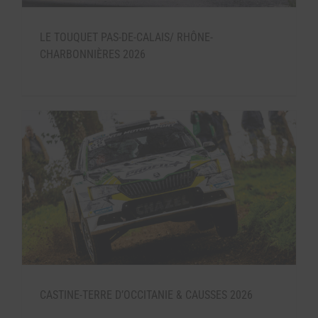
LE TOUQUET PAS-DE-CALAIS/ RHÔNE-
CHARBONNIÈRES 2026
CASTINE-TERRE D’OCCITANIE & CAUSSES 2026