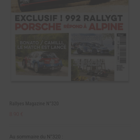
Rallyes Magazine N°320
8.90
€
Au sommaire du N°320 :