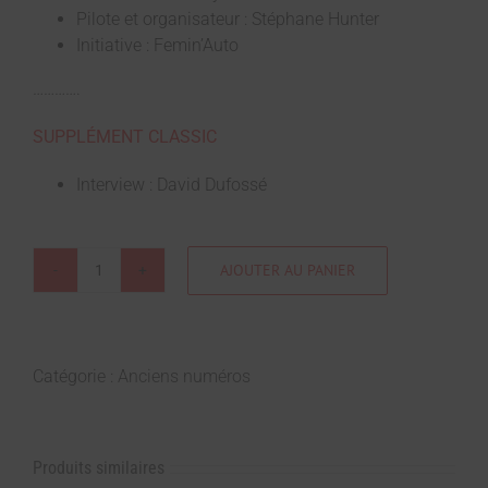
Pilote et organisateur : Stéphane Hunter
Initiative : Femin’Auto
………….
SUPPLÉMENT CLASSIC
Interview : David Dufossé
AJOUTER AU PANIER
Catégorie :
Anciens numéros
Produits similaires