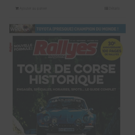
Ajouter au panier
Détails