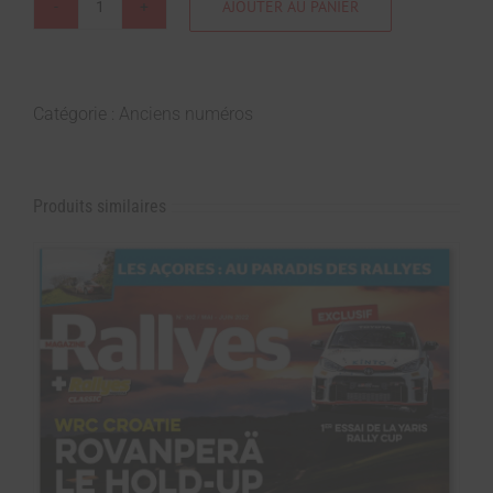
AJOUTER AU PANIER
Catégorie :
Anciens numéros
Produits similaires