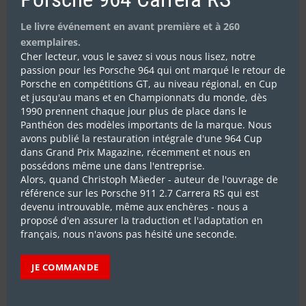
Le livre événement en avant première et à 260
exemplaires.
Cher lecteur, vous le savez si vous nous lisez, notre
passion pour les Porsche 964 qui ont marqué le retour de
Porsche en compétitions GT, au niveau régional, en Cup
et jusqu'au mans et en Championnats du monde, dès
1990 prennent chaque jour plus de place dans le
Panthéon des modèles importants de la marque. Nous
avons publié la restauration intégrale d'une 964 Cup
dans Grand Prix Magazine, récemment et nous en
possédons même une dans l'entreprise.
Alors, quand Christoph Mäeder - auteur de l'ouvrage de
référence sur les Porsche 911 2.7 Carrera RS qui est
devenu introuvable, même aux enchères - nous a
proposé d'en assurer la traduction et l'adaptation en
français, nous n'avons pas hésité une seconde.
JE COMMANDE