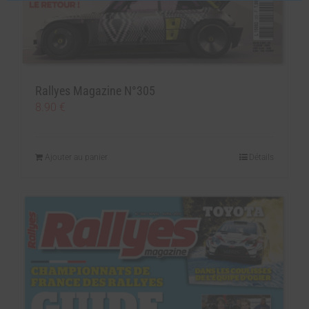
Rallyes Magazine N°305
8.90
€
Ajouter au panier
Détails