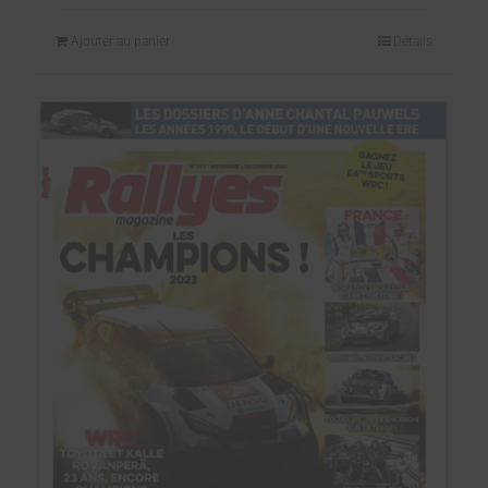
Ajouter au panier
Détails