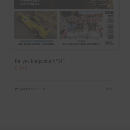
Rallyes Magazine N°311
8.90
€
Ajouter au panier
Détails