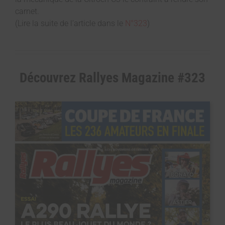
carnet.
(Lire la suite de l’article dans le
N°323
)
Découvrez Rallyes Magazine #323