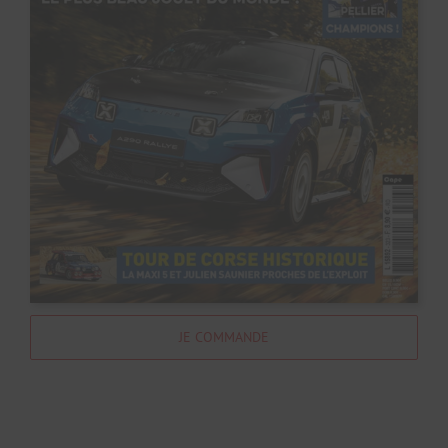
JE COMMANDE