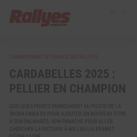
CHAMPIONNAT DE FRANCE DES RALLYES
CARDABELLES 2025 :
PELLIER EN CHAMPION
QUELQUES POINTS MANQUAIENT AU PILOTE DE LA
ŠKODA FABIA RS POUR AJOUTER UN NOUVEAU TITRE
À SON PALMARÈS. SON PANACHE POUR ALLER
CHERCHER LA VICTOIRE À MILLAU LUI PERMET
D’ÊTRE SACRÉ.