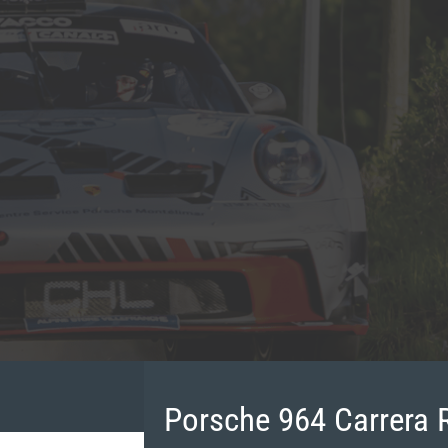
Porsche 964 Carrera 