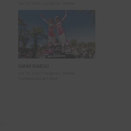
mai 7th, 2026
|
Catégories :
Articles
SARAH RUMEAU
mai 7th, 2026
|
Catégories :
Articles
,
Championnats de France