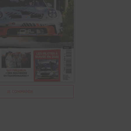
JE COMMANDE