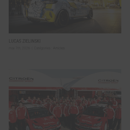
LUCAS ZIELINSKI
mai 7th, 2026
|
Catégories :
Articles