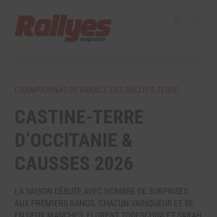
CHAMPIONNAT DE FRANCE DES RALLYES TERRE
CASTINE-TERRE
D’OCCITANIE &
CAUSSES 2026
LA SAISON DÉBUTE AVEC NOMBRE DE SURPRISES
AUX PREMIERS RANGS. CHACUN VAINQUEUR ET 3E
EN DEUX MANCHES, FLORENT TODESCHINI ET SARAH