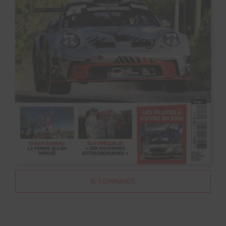
JE COMMANDE