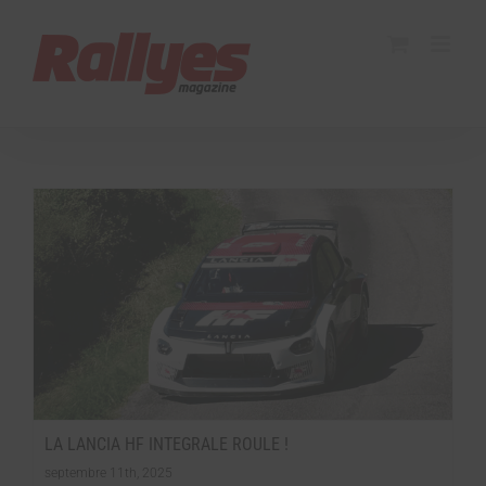
LA LANCIA HF INTEGRALE ROULE !
septembre 11th, 2025