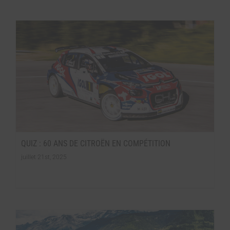
QUIZ : 60 ANS DE CITROËN EN COMPÉTITION
juillet 21st, 2025