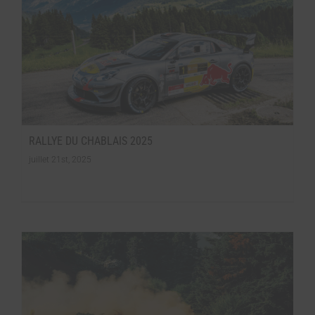
RALLYE DU CHABLAIS 2025
juillet 21st, 2025