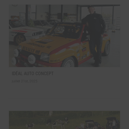
IDÉAL AUTO CONCEPT
juillet 21st, 2025