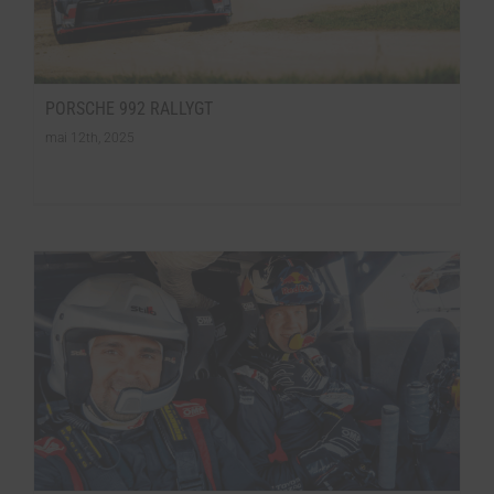
PORSCHE 992 RALLYGT
mai 12th, 2025
N