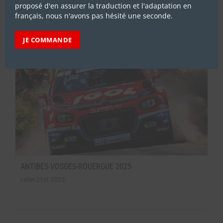
proposé d'en assurer la traduction et l'adaptation en
français, nous n'avons pas hésité une seconde.
JE COMMANDE
ANTIBES-VOSGES-ROUERGUE 2025
juillet 21st, 2025