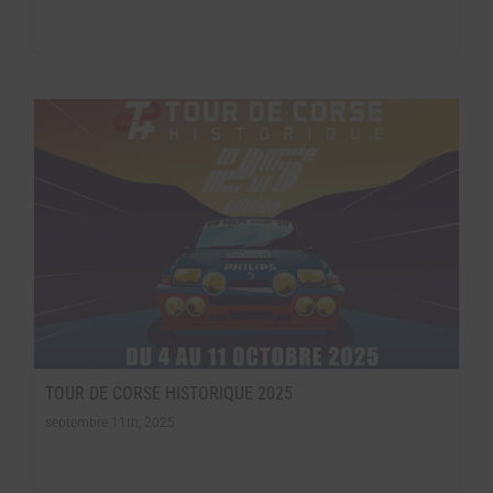
TOUR DE CORSE HISTORIQUE 2025
septembre 11th, 2025