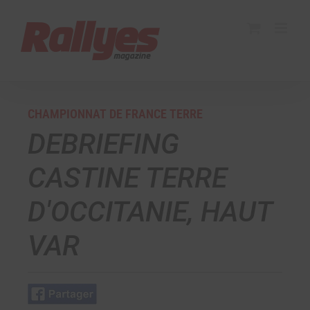
CHAMPIONNAT DE FRANCE TERRE
DEBRIEFING
CASTINE TERRE
D'OCCITANIE, HAUT
VAR