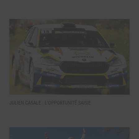
JULIEN CASALE : L’OPPORTUNITÉ SAISIE