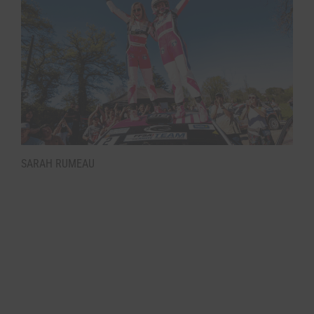
SARAH RUMEAU