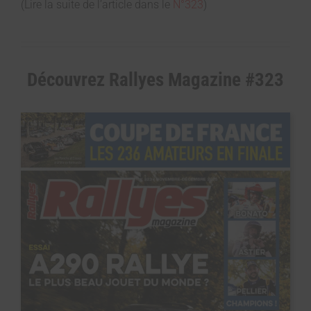
(Lire la suite de l’article dans le
N°323
)
Découvrez Rallyes Magazine #323