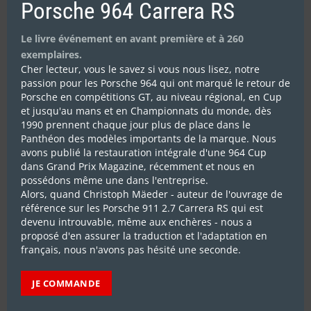
Porsche 964 Carrera RS
Le livre événement en avant première et à 260
exemplaires.
Cher lecteur, vous le savez si vous nous lisez, notre
passion pour les Porsche 964 qui ont marqué le retour de
Porsche en compétitions GT, au niveau régional, en Cup
et jusqu'au mans et en Championnats du monde, dès
1990 prennent chaque jour plus de place dans le
Panthéon des modèles importants de la marque. Nous
avons publié la restauration intégrale d'une 964 Cup
dans Grand Prix Magazine, récemment et nous en
possédons même une dans l'entreprise.
Alors, quand Christoph Mäeder - auteur de l'ouvrage de
référence sur les Porsche 911 2.7 Carrera RS qui est
devenu introuvable, même aux enchères - nous a
proposé d'en assurer la traduction et l'adaptation en
français, nous n'avons pas hésité une seconde.
JE COMMANDE