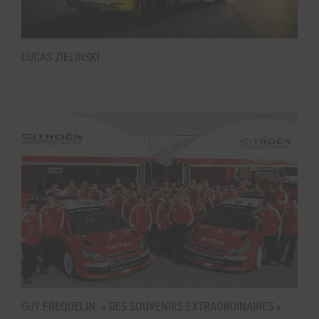
LUCAS ZIELINSKI
GUY FRÉQUELIN » DES SOUVENIRS EXTRAORDINAIRES «