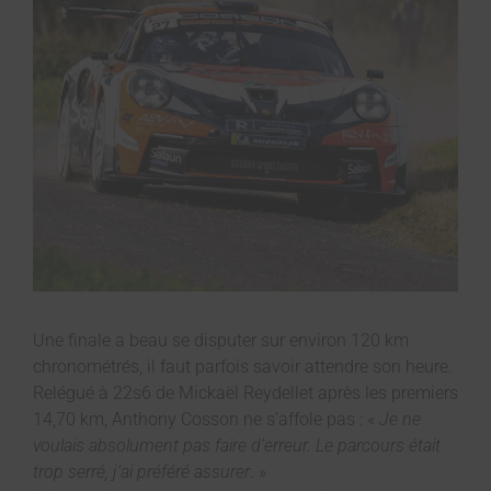
Une finale a beau se disputer sur environ 120 km
chronométrés, il faut parfois savoir attendre son heure.
Relégué à 22s6 de Mickaël Reydellet après les premiers
14,70 km, Anthony Cosson ne s’affole pas : «
Je ne
voulais absolument pas faire d’erreur. Le parcours était
trop serré, j’ai préféré assurer
. »