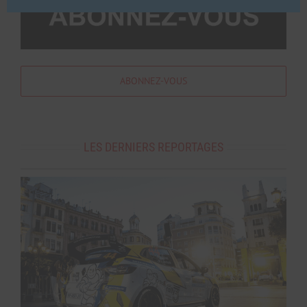
ABONNEZ-VOUS
LES DERNIERS REPORTAGES