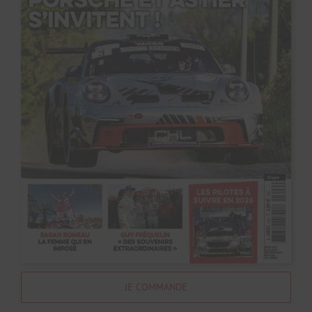
JE COMMANDE