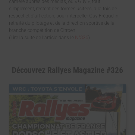
carrière auprès des médias, ou « Guy », tout
simplement, restent des formes usitées, à la fois de
respect et d’aff ection, pour interpeller Guy Fréquelin,
retraité du pilotage et de la direction sportive de la
branche compétition de Citroën.
(Lire la suite de l’article dans le
N°326
)
Découvrez Rallyes Magazine #326