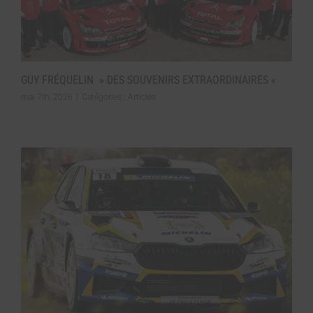
GUY FRÉQUELIN » DES SOUVENIRS EXTRAORDINAIRES «
mai 7th, 2026
|
Catégories :
Articles