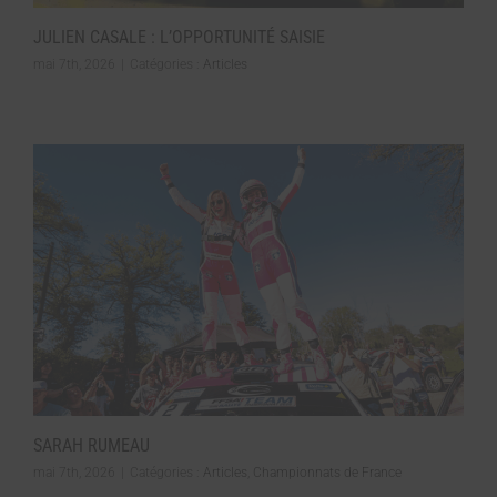
JULIEN CASALE : L’OPPORTUNITÉ SAISIE
mai 7th, 2026
|
Catégories :
Articles
SARAH RUMEAU
mai 7th, 2026
|
Catégories :
Articles
,
Championnats de France