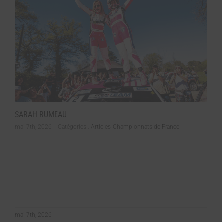
SARAH RUMEAU
mai 7th, 2026
|
Catégories :
Articles
,
Championnats de France
mai 7th, 2026