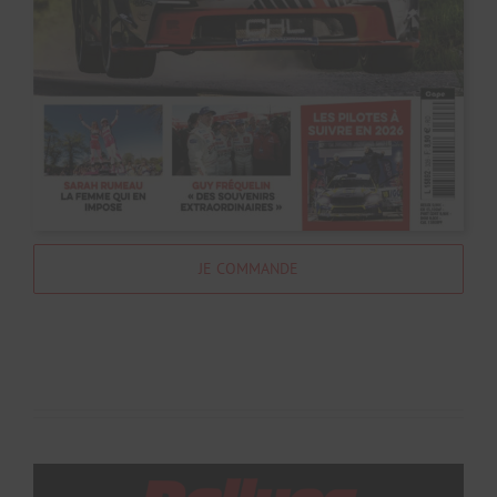
JE COMMANDE