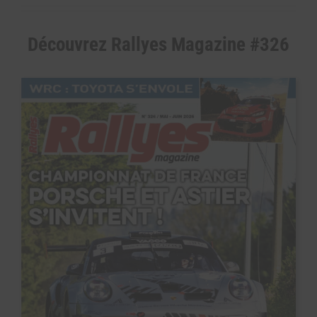
Découvrez Rallyes Magazine #326