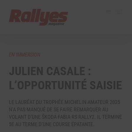
EN IMMERSION
JULIEN CASALE :
L’OPPORTUNITÉ SAISIE
LE LAURÉAT DU TROPHÉE MICHELIN AMATEUR 2025
N’A PAS MANQUÉ DE SE FAIRE REMARQUER AU
VOLANT D’UNE ŠKODA FABIA RS RALLY2. IL TERMINE
5E AU TERME D’UNE COURSE ÉPATANTE.