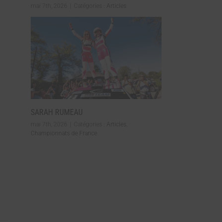
mai 7th, 2026
|
Catégories :
Articles
SARAH RUMEAU
mai 7th, 2026
|
Catégories :
Articles
,
Championnats de France