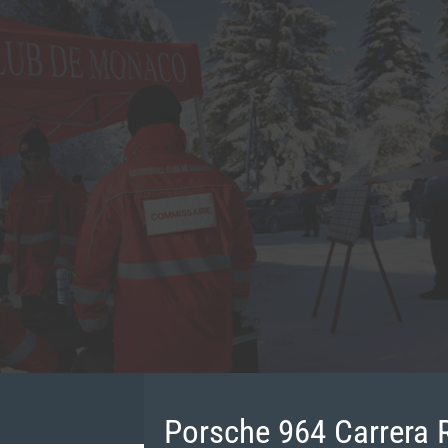
Porsche 964 Carrera 