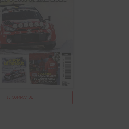
JE COMMANDE