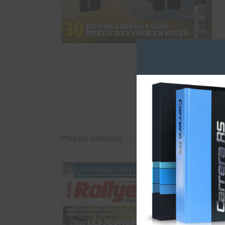
Produits similaires