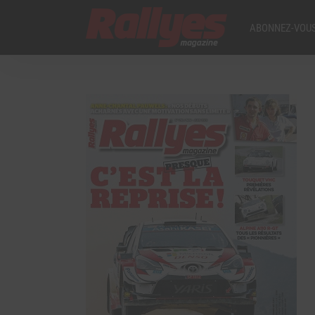
ABONNEZ-VOUS