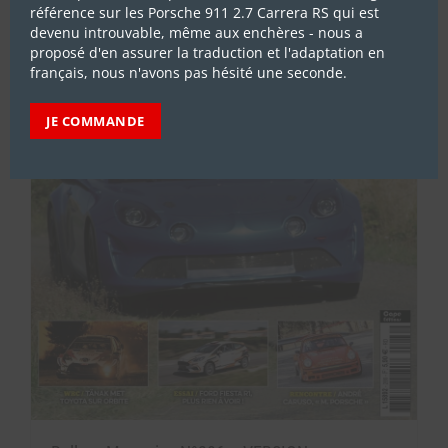
référence sur les Porsche 911 2.7 Carrera RS qui est
devenu introuvable, même aux enchères - nous a
proposé d'en assurer la traduction et l'adaptation en
français, nous n'avons pas hésité une seconde.
JE COMMANDE