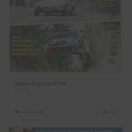
Rallyes Magazine N°304
8.90
€
Ajouter au panier
Détails