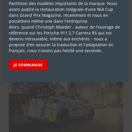
Panthéon des modèles importants de la marque. Nous
avons publié la restauration intégrale d'une 964 Cup
dans Grand Prix Magazine, récemment et nous en
ABONNEZ-VOUS
possédons même une dans l'entreprise.
Alors, quand Christoph Mäeder - auteur de l'ouvrage de
référence sur les Porsche 911 2.7 Carrera RS qui est
devenu introuvable, même aux enchères - nous a
proposé d'en assurer la traduction et l'adaptation en
LES DERNIERS REPORTAGES
français, nous n'avons pas hésité une seconde.
JE COMMANDE