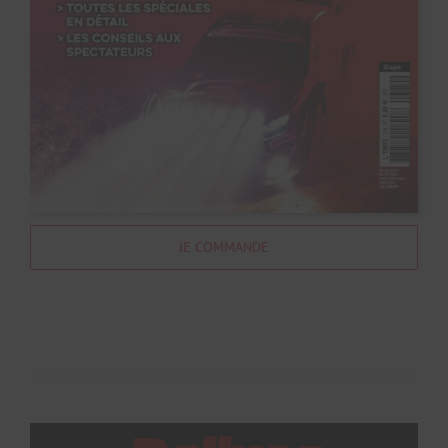
JE COMMANDE