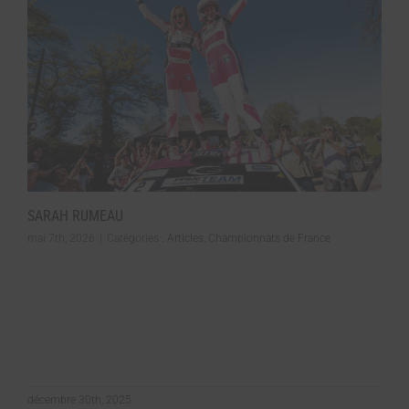
SARAH RUMEAU
mai 7th, 2026
|
Catégories :
Articles
,
Championnats de France
décembre 30th, 2025