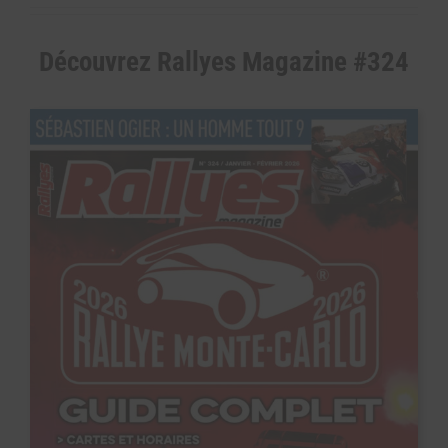
Découvrez Rallyes Magazine #324