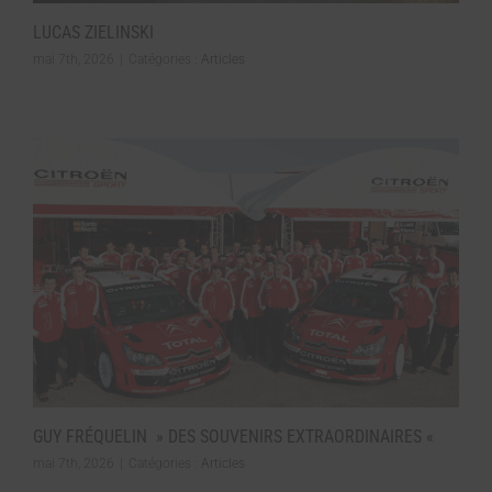
LUCAS ZIELINSKI
mai 7th, 2026
|
Catégories :
Articles
GUY FRÉQUELIN » DES SOUVENIRS EXTRAORDINAIRES «
mai 7th, 2026
|
Catégories :
Articles