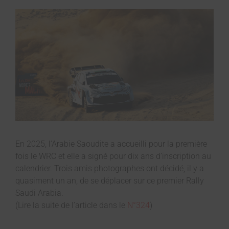
En 2025, l’Arabie Saoudite a accueilli pour la première
fois le WRC et elle a signé pour dix ans d’inscription au
calendrier. Trois amis photographes ont décidé, il y a
quasiment un an, de se déplacer sur ce premier Rally
Saudi Arabia.
(Lire la suite de l’article dans le
N°324
)