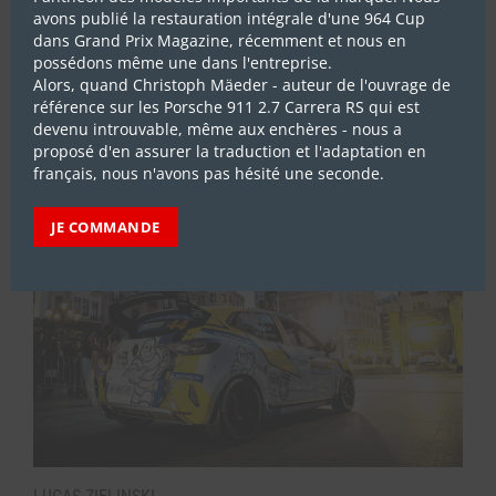
avons publié la restauration intégrale d'une 964 Cup
dans Grand Prix Magazine, récemment et nous en
ABONNEZ-VOUS
possédons même une dans l'entreprise.
Alors, quand Christoph Mäeder - auteur de l'ouvrage de
référence sur les Porsche 911 2.7 Carrera RS qui est
devenu introuvable, même aux enchères - nous a
LES DERNIERS REPORTAGES
proposé d'en assurer la traduction et l'adaptation en
français, nous n'avons pas hésité une seconde.
JE COMMANDE