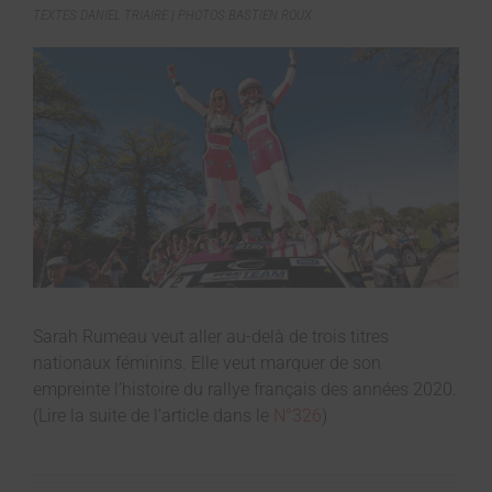
TEXTES DANIEL TRIAIRE | PHOTOS BASTIEN ROUX
Sarah Rumeau veut aller au-delà de trois titres
nationaux féminins. Elle veut marquer de son
empreinte l’histoire du rallye français des années 2020.
(Lire la suite de l’article dans le
N°326
)