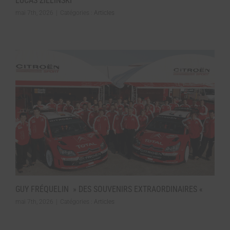
LUCAS ZIELINSKI
mai 7th, 2026
|
Catégories :
Articles
GUY FRÉQUELIN » DES SOUVENIRS EXTRAORDINAIRES «
mai 7th, 2026
|
Catégories :
Articles