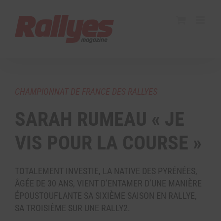
CHAMPIONNAT DE FRANCE DES RALLYES
SARAH RUMEAU « JE
VIS POUR LA COURSE »
TOTALEMENT INVESTIE, LA NATIVE DES PYRÉNÉES,
ÂGÉE DE 30 ANS, VIENT D’ENTAMER D’UNE MANIÈRE
ÉPOUSTOUFLANTE SA SIXIÈME SAISON EN RALLYE,
SA TROISIÈME SUR UNE RALLY2.