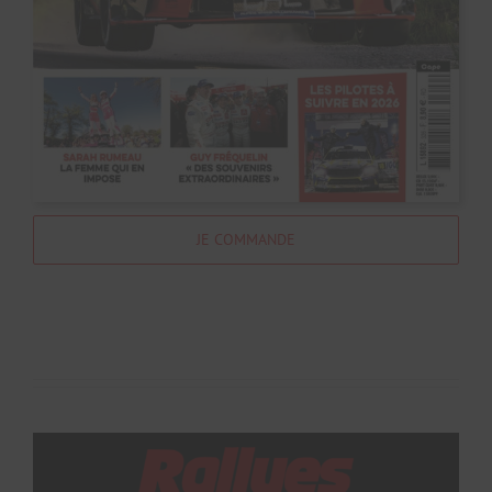
JE COMMANDE