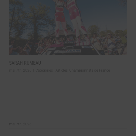
SARAH RUMEAU
mai 7th, 2026
|
Catégories :
Articles
,
Championnats de France
mai 7th, 2026