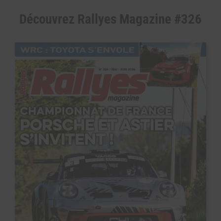
Découvrez Rallyes Magazine #326