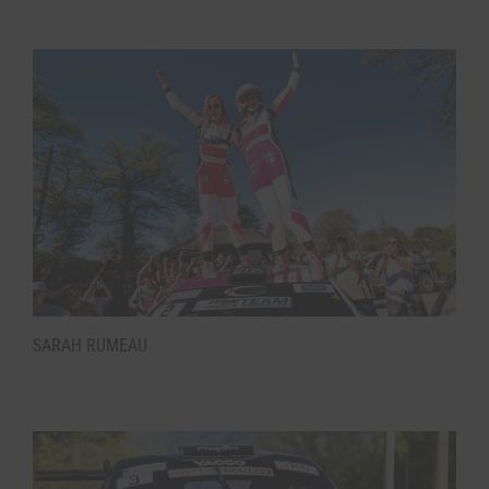
SARAH RUMEAU