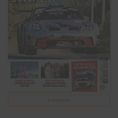
JE COMMANDE