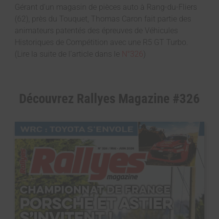
Gérant d’un magasin de pièces auto à Rang-du-Fliers
(62), près du Touquet, Thomas Caron fait partie des
animateurs patentés des épreuves de Véhicules
Historiques de Compétition avec une R5 GT Turbo.
(Lire la suite de l’article dans le
N°326
)
Découvrez Rallyes Magazine #326