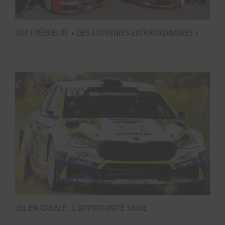
GUY FRÉQUELIN » DES SOUVENIRS EXTRAORDINAIRES «
JULIEN CASALE : L’OPPORTUNITÉ SAISIE