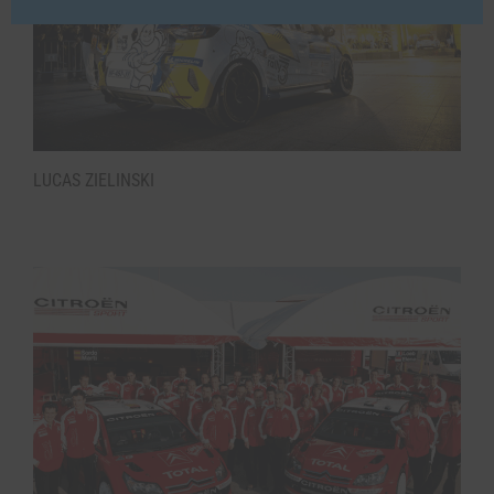
LUCAS ZIELINSKI