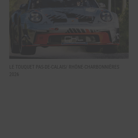
LE TOUQUET PAS-DE-CALAIS/ RHÔNE-CHARBONNIÈRES
2026