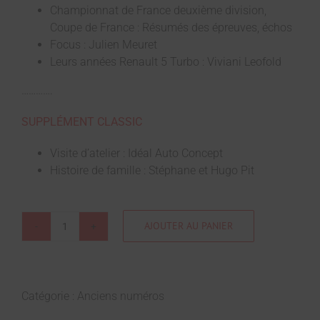
Championnat de France deuxième division,
Coupe de France : Résumés des épreuves, échos
Focus : Julien Meuret
Leurs années Renault 5 Turbo : Viviani Leofold
………….
SUPPLÉMENT CLASSIC
Visite d’atelier : Idéal Auto Concept
Histoire de famille : Stéphane et Hugo Pit
AJOUTER AU PANIER
Catégorie :
Anciens numéros