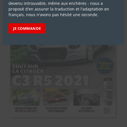
devenu introuvable, même aux enchères - nous a
proposé d'en assurer la traduction et l'adaptation en
français, nous n'avons pas hésité une seconde.
JE COMMANDE