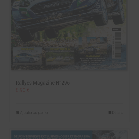
Rallyes Magazine N°296
8.90
€
Ajouter au panier
Détails